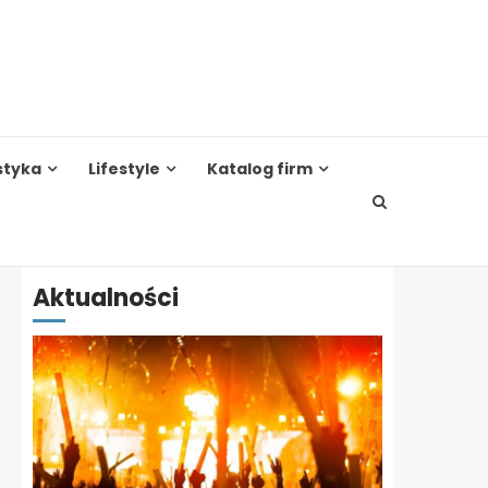
styka
Lifestyle
Katalog firm
Aktualności