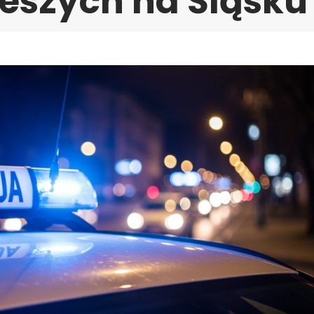
ieszych na Śląsku