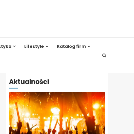
styka
Lifestyle
Katalog firm
Aktualności