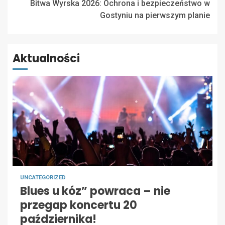
Bitwa Wyrska 2026: Ochrona i bezpieczeństwo w
Gostyniu na pierwszym planie
Aktualności
UNCATEGORIZED
Blues u kóz” powraca – nie
przegap koncertu 20
października!