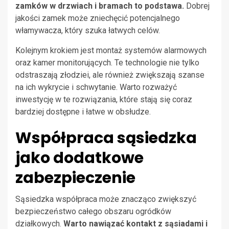
zamków w drzwiach i bramach to podstawa.
Dobrej
jakości zamek może zniechęcić potencjalnego
włamywacza, który szuka łatwych celów.
Kolejnym krokiem jest montaż systemów alarmowych
oraz kamer monitorujących. Te technologie nie tylko
odstraszają złodziei, ale również zwiększają szanse
na ich wykrycie i schwytanie. Warto rozważyć
inwestycję w te rozwiązania, które stają się coraz
bardziej dostępne i łatwe w obsłudze.
Współpraca sąsiedzka
jako dodatkowe
zabezpieczenie
Sąsiedzka współpraca może znacząco zwiększyć
bezpieczeństwo całego obszaru ogródków
działkowych.
Warto nawiązać kontakt z sąsiadami i