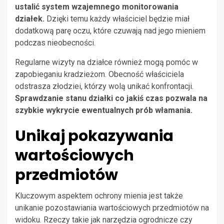
ustalić system wzajemnego monitorowania
działek.
Dzięki temu każdy właściciel będzie miał
dodatkową parę oczu, które czuwają nad jego mieniem
podczas nieobecności.
Regularne wizyty na działce również mogą pomóc w
zapobieganiu kradzieżom. Obecność właściciela
odstrasza złodziei, którzy wolą unikać konfrontacji.
Sprawdzanie stanu działki co jakiś czas pozwala na
szybkie wykrycie ewentualnych prób włamania.
Unikaj pokazywania
wartościowych
przedmiotów
Kluczowym aspektem ochrony mienia jest także
unikanie pozostawiania wartościowych przedmiotów na
widoku. Rzeczy takie jak narzędzia ogrodnicze czy