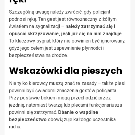
Szczególną uwagę należy zwrócić, gdy policjant
podnosi rękę. Ten gest jest równoznaczny z żółtym
światłem na sygnalizacji –
należy zatrzymać się i
opuścić skrzyżowanie, jeśli już się na nim znajduje
.
To kluczowy sygnał, który nie powinien być ignorowany,
gdyż jego celem jest zapewnienie płynności i
bezpieczeństwa na drodze.
Wskazówki dla pieszych
Nie tylko kierowcy muszą znać te zasady – także piesi
powinni być świadomi znaczenia gestów policjanta.
Przy postawie bokiem mogą przechodzić przez
jezdnię, natomiast twarzą lub plecami funkcjonariusza
powinni się zatrzymać.
Dbanie o wspólne
bezpieczeństwo
obowiązuje każdego uczestnika
ruchu.