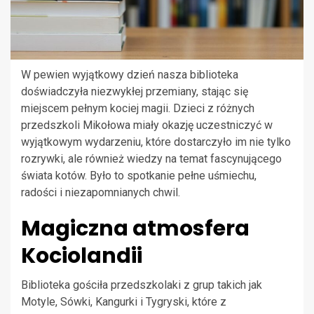
W pewien wyjątkowy dzień nasza biblioteka
doświadczyła niezwykłej przemiany, stając się
miejscem pełnym kociej magii. Dzieci z różnych
przedszkoli Mikołowa miały okazję uczestniczyć w
wyjątkowym wydarzeniu, które dostarczyło im nie tylko
rozrywki, ale również wiedzy na temat fascynującego
świata kotów. Było to spotkanie pełne uśmiechu,
radości i niezapomnianych chwil.
Magiczna atmosfera
Kociolandii
Biblioteka gościła przedszkolaki z grup takich jak
Motyle, Sówki, Kangurki i Tygryski, które z