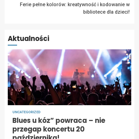
Ferie pełne kolorów: kreatywność i kodowanie w
bibliotece dla dzieci!
Aktualności
UNCATEGORIZED
Blues u kóz” powraca – nie
przegap koncertu 20
października!