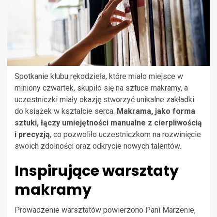
Spotkanie klubu rękodzieła, które miało miejsce w
miniony czwartek, skupiło się na sztuce makramy, a
uczestniczki miały okazję stworzyć unikalne zakładki
do książek w kształcie serca.
Makrama, jako forma
sztuki, łączy umiejętności manualne z cierpliwością
i precyzją
, co pozwoliło uczestniczkom na rozwinięcie
swoich zdolności oraz odkrycie nowych talentów.
Inspirujące warsztaty
makramy
Prowadzenie warsztatów powierzono Pani Marzenie,