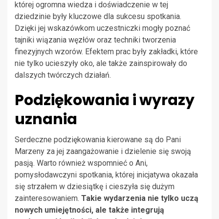
której ogromna wiedza i doświadczenie w tej
dziedzinie były kluczowe dla sukcesu spotkania.
Dzięki jej wskazówkom uczestniczki mogły poznać
tajniki wiązania węzłów oraz techniki tworzenia
finezyjnych wzorów. Efektem prac były zakładki, które
nie tylko ucieszyły oko, ale także zainspirowały do
dalszych twórczych działań.
Podziękowania i wyrazy
uznania
Serdeczne podziękowania kierowane są do Pani
Marzeny za jej zaangażowanie i dzielenie się swoją
pasją. Warto również wspomnieć o Ani,
pomysłodawczyni spotkania, której inicjatywa okazała
się strzałem w dziesiątkę i cieszyła się dużym
zainteresowaniem.
Takie wydarzenia nie tylko uczą
nowych umiejętności, ale także integrują