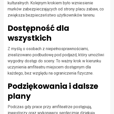
kulturalnych. Kolejnym krokiem było wzniesienie
murków zabezpieczających od strony placu zabaw, co
zwiększa bezpieczeństwo użytkowników terenu.
Dostępność dla
wszystkich
Z myślą o osobach z niepełnosprawnościami,
zrealizowano podbudowę pod podjazd, który umożliwi
wygodny dostęp do sceny. To ważny krok w kierunku
uczynienia amfiteatru miejscem dostępnym dla
każdego, bez względu na ograniczenia fizyczne.
Podziękowania i dalsze
plany
Podczas gdy prace przy amfiteatrze postępują,
inwestorzy oraz wykonawcy serdecznie dziękują