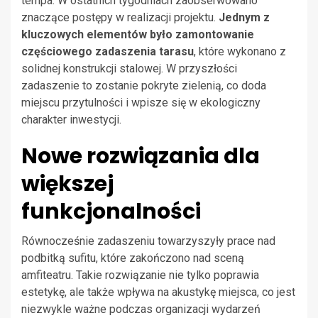
tempa. W ostatnich tygodniach zaobserwowano
znaczące postępy w realizacji projektu.
Jednym z
kluczowych elementów było zamontowanie
częściowego zadaszenia tarasu
, które wykonano z
solidnej konstrukcji stalowej. W przyszłości
zadaszenie to zostanie pokryte zielenią, co doda
miejscu przytulności i wpisze się w ekologiczny
charakter inwestycji.
Nowe rozwiązania dla
większej
funkcjonalności
Równocześnie zadaszeniu towarzyszyły prace nad
podbitką sufitu, które zakończono nad sceną
amfiteatru. Takie rozwiązanie nie tylko poprawia
estetykę, ale także wpływa na akustykę miejsca, co jest
niezwykle ważne podczas organizacji wydarzeń