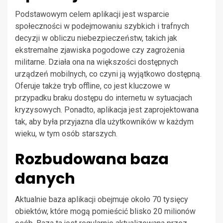
Podstawowym celem aplikacji jest wsparcie
społeczności w podejmowaniu szybkich i trafnych
decyzji w obliczu niebezpieczeństw, takich jak
ekstremalne zjawiska pogodowe czy zagrożenia
militarne. Działa ona na większości dostępnych
urządzeń mobilnych, co czyni ją wyjątkowo dostępną.
Oferuje także tryb offline, co jest kluczowe w
przypadku braku dostępu do internetu w sytuacjach
kryzysowych. Ponadto, aplikacja jest zaprojektowana
tak, aby była przyjazna dla użytkowników w każdym
wieku, w tym osób starszych.
Rozbudowana baza
danych
Aktualnie baza aplikacji obejmuje około 70 tysięcy
obiektów, które mogą pomieścić blisko 20 milionów