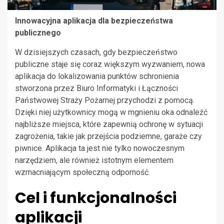
Innowacyjna aplikacja dla bezpieczeństwa
publicznego
W dzisiejszych czasach, gdy bezpieczeństwo
publiczne staje się coraz większym wyzwaniem, nowa
aplikacja do lokalizowania punktów schronienia
stworzona przez Biuro Informatyki i Łączności
Państwowej Straży Pożarnej przychodzi z pomocą.
Dzięki niej użytkownicy mogą w mgnieniu oka odnaleźć
najbliższe miejsca, które zapewnią ochronę w sytuacji
zagrożenia, takie jak przejścia podziemne, garaże czy
piwnice. Aplikacja ta jest nie tylko nowoczesnym
narzędziem, ale również istotnym elementem
wzmacniającym społeczną odporność.
Cel i funkcjonalności
aplikacji