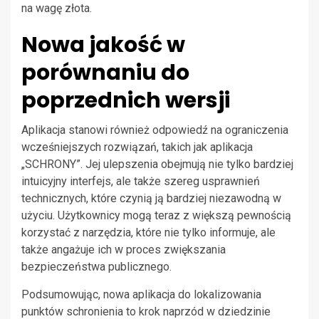
na wagę złota.
Nowa jakość w
porównaniu do
poprzednich wersji
Aplikacja stanowi również odpowiedź na ograniczenia
wcześniejszych rozwiązań, takich jak aplikacja
„SCHRONY”. Jej ulepszenia obejmują nie tylko bardziej
intuicyjny interfejs, ale także szereg usprawnień
technicznych, które czynią ją bardziej niezawodną w
użyciu. Użytkownicy mogą teraz z większą pewnością
korzystać z narzędzia, które nie tylko informuje, ale
także angażuje ich w proces zwiększania
bezpieczeństwa publicznego.
Podsumowując, nowa aplikacja do lokalizowania
punktów schronienia to krok naprzód w dziedzinie