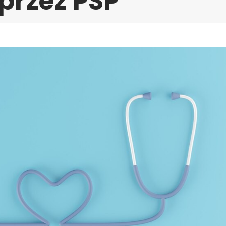
przez PSP