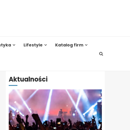
styka
Lifestyle
Katalog firm
Aktualności