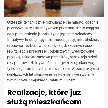
Orzesze, dynamicznie rozwijające się miasto, obecnie
przeżywa okres intensywnych przemian, które mają na
celu podniesienie jakości życia jego mieszkańców.
Inicjatywy te obejmują m.in. modernizację infrastruktury
drogowej, rozbudowę placówek edukacyjnych oraz
rewitalizację przestrzeni publicznych. Zrealizowane
projekty, takie jak budowa pomników, renowacja szkół
czy poprawa efektywności energetycznej, stanowią
tylko część ambitnych planów miasta. W perspektywie
najbliższych lat planowane są kolejne inwestycje, w
tym budowa Miejskiego Centrum Kultury.
Realizacje, które już
służą mieszkańcom