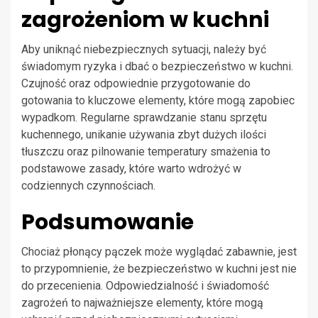
zagrożeniom w kuchni
Aby uniknąć niebezpiecznych sytuacji, należy być
świadomym ryzyka i dbać o bezpieczeństwo w kuchni.
Czujność oraz odpowiednie przygotowanie do
gotowania to kluczowe elementy, które mogą zapobiec
wypadkom. Regularne sprawdzanie stanu sprzętu
kuchennego, unikanie używania zbyt dużych ilości
tłuszczu oraz pilnowanie temperatury smażenia to
podstawowe zasady, które warto wdrożyć w
codziennych czynnościach.
Podsumowanie
Chociaż płonący pączek może wyglądać zabawnie, jest
to przypomnienie, że bezpieczeństwo w kuchni jest nie
do przecenienia. Odpowiedzialność i świadomość
zagrożeń to najważniejsze elementy, które mogą