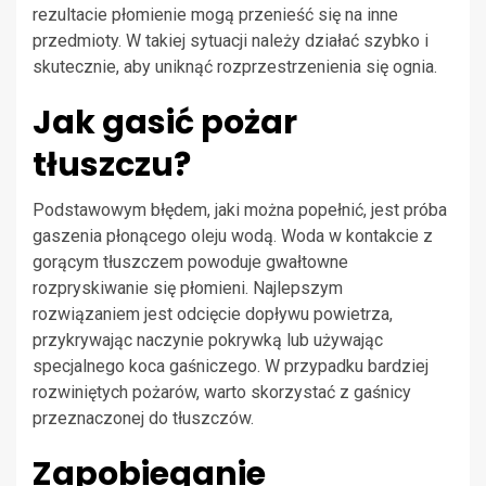
rezultacie płomienie mogą przenieść się na inne
przedmioty. W takiej sytuacji należy działać szybko i
skutecznie, aby uniknąć rozprzestrzenienia się ognia.
Jak gasić pożar
tłuszczu?
Podstawowym błędem, jaki można popełnić, jest próba
gaszenia płonącego oleju wodą. Woda w kontakcie z
gorącym tłuszczem powoduje gwałtowne
rozpryskiwanie się płomieni. Najlepszym
rozwiązaniem jest odcięcie dopływu powietrza,
przykrywając naczynie pokrywką lub używając
specjalnego koca gaśniczego. W przypadku bardziej
rozwiniętych pożarów, warto skorzystać z gaśnicy
przeznaczonej do tłuszczów.
Zapobieganie