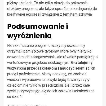
piękny uśmiech. To nie tylko okazja do pokazania
efektów programu, ale także sposób na zachęcanie do
kreatywnej ekspresji związanej z tematem zdrowia.
Podsumowanie i
wyróżnienia
Na zakończenie programu wszyscy uczestnicy
otrzymali pamiątkowe dyplomy, które były nie tylko
dowodem ich zaangażowania, ale również pamiątką po
wartościowym projekcie edukacyjnym.
Gratulujemy
wszystkim przedszkolakom i nauczycielom
za ich
pracę i poświęcenie. Mamy nadzieję, że zdobyta
wiedza i wypracowane nawyki będą towarzyszyły
dzieciom nie tylko w przedszkolu, ale i przez całe
życie, przyczyniając się do ich zdrowia i uśmiechu na
co dzień.