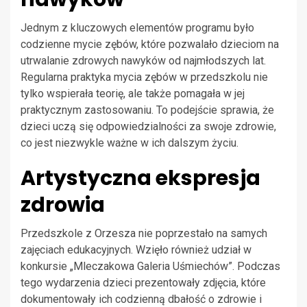
Jednym z kluczowych elementów programu było
codzienne mycie zębów, które pozwalało dzieciom na
utrwalanie zdrowych nawyków od najmłodszych lat.
Regularna praktyka mycia zębów w przedszkolu nie
tylko wspierała teorię, ale także pomagała w jej
praktycznym zastosowaniu. To podejście sprawia, że
dzieci uczą się odpowiedzialności za swoje zdrowie,
co jest niezwykle ważne w ich dalszym życiu.
Artystyczna ekspresja
zdrowia
Przedszkole z Orzesza nie poprzestało na samych
zajęciach edukacyjnych. Wzięło również udział w
konkursie „Mleczakowa Galeria Uśmiechów”. Podczas
tego wydarzenia dzieci prezentowały zdjęcia, które
dokumentowały ich codzienną dbałość o zdrowie i