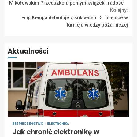
Reading
Mikołowskim Przedszkolu pełnym książek i radości
Kolejny:
Filip Kempa debiutuje z sukcesem: 3. miejsce w
turnieju wiedzy pożarniczej
Aktualności
BEZPIECZEŃSTWO
ELEKTRONIKA
Jak chronić elektronikę w