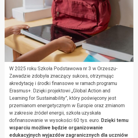
W 2025 roku Szkoła Podstawowa nr 3 w Orzeszu-
Zawadzie zdobyła znaczący sukces, otrzymując
akredytację i środki finansowe w ramach programu
Erasmus+. Dzięki projektowi „Global Action and
Learning for Sustainability”, który poświęcony jest
przemianom energetycznym w Europie oraz zmianom
w zakresie źródeł energii, szkoła uzyskała
dofinansowanie w wysokości 60 tys. euro.
Dzięki temu
wsparciu możliwe będzie organizowanie
edukacyjnych wyjazdów zagranicznych dla uczniów