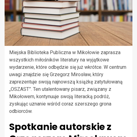
Miejska Biblioteka Publiczna w Mikołowie zaprasza
wszystkich miłośników literatury na wyjątkowe
wydarzenie, które odbędzie się już wkrótce. W centrum
uwagi znajdzie się Grzegorz Mirosław, który
zaprezentuje swoją najnowszą książkę zatytułowaną
„OSZAST”. Ten utalentowany pisarz, związany z
Mikołowem, kontynuuje swoją literacką podróż,
zyskując uznanie wśród coraz szerszego grona
odbiorców.
Spotkanie autorskie z