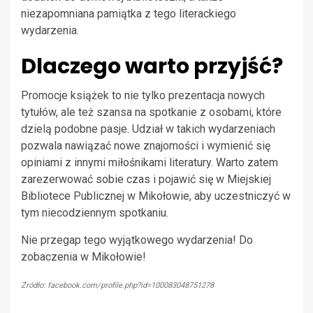
niezapomniana pamiątka z tego literackiego
wydarzenia.
Dlaczego warto przyjść?
Promocje książek to nie tylko prezentacja nowych
tytułów, ale też szansa na spotkanie z osobami, które
dzielą podobne pasje. Udział w takich wydarzeniach
pozwala nawiązać nowe znajomości i wymienić się
opiniami z innymi miłośnikami literatury. Warto zatem
zarezerwować sobie czas i pojawić się w Miejskiej
Bibliotece Publicznej w Mikołowie, aby uczestniczyć w
tym niecodziennym spotkaniu.
Nie przegap tego wyjątkowego wydarzenia! Do
zobaczenia w Mikołowie!
Źródło: facebook.com/profile.php?id=100083048751278