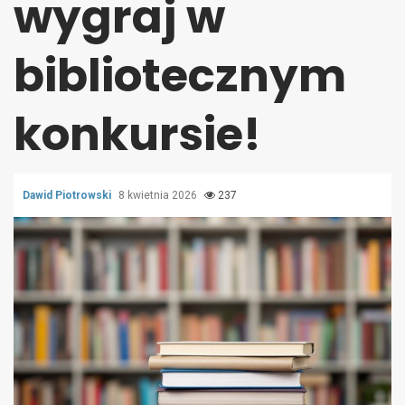
wygraj w
bibliotecznym
konkursie!
Dawid Piotrowski
8 kwietnia 2026
237