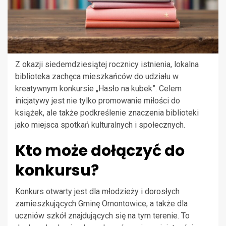
Z okazji siedemdziesiątej rocznicy istnienia, lokalna
biblioteka zachęca mieszkańców do udziału w
kreatywnym konkursie „Hasło na kubek”. Celem
inicjatywy jest nie tylko promowanie miłości do
książek, ale także podkreślenie znaczenia biblioteki
jako miejsca spotkań kulturalnych i społecznych.
Kto może dołączyć do
konkursu?
Konkurs otwarty jest dla młodzieży i dorosłych
zamieszkujących Gminę Ornontowice, a także dla
uczniów szkół znajdujących się na tym terenie. To