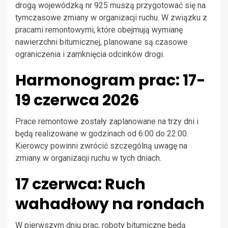
drogą wojewódzką nr 925 muszą przygotować się na
tymczasowe zmiany w organizacji ruchu. W związku z
pracami remontowymi, które obejmują wymianę
nawierzchni bitumicznej, planowane są czasowe
ograniczenia i zamknięcia odcinków drogi.
Harmonogram prac: 17-
19 czerwca 2026
Prace remontowe zostały zaplanowane na trzy dni i
będą realizowane w godzinach od 6:00 do 22:00.
Kierowcy powinni zwrócić szczególną uwagę na
zmiany w organizacji ruchu w tych dniach.
17 czerwca: Ruch
wahadłowy na rondach
W pierwszym dniu prac, roboty bitumiczne będą