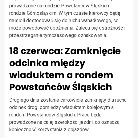
prowadzone na rondzie Powstańców Śląskich i
rondzie Górnośląskim. W tym czasie kierowcy będą
musieli dostosować się do ruchu wahadłowego, co
może powodować opóźnienia. Zaleca się ostrożność i
przestrzeganie tymczasowego oznakowania.
18 czerwca: Zamknięcie
odcinka między
wiaduktem a rondem
Powstańców Śląskich
Drugiego dnia zostanie całkowicie zamknięty dla ruchu
odcinek drogi pomiędzy wiaduktem kolejowym a
rondem Powstańców Śląskich. Prace będą
prowadzone na całej szerokości jezdni, co oznacza
konieczność korzystania z objazdów.