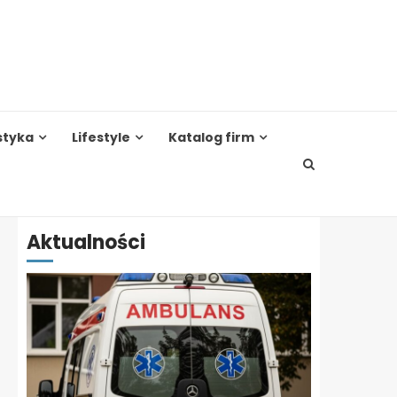
styka
Lifestyle
Katalog firm
Aktualności