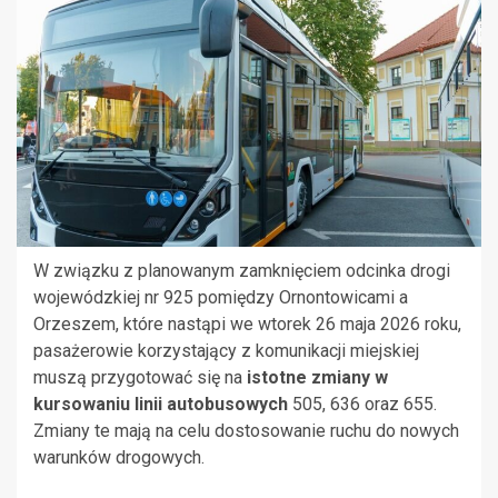
W związku z planowanym zamknięciem odcinka drogi
wojewódzkiej nr 925 pomiędzy Ornontowicami a
Orzeszem, które nastąpi we wtorek 26 maja 2026 roku,
pasażerowie korzystający z komunikacji miejskiej
muszą przygotować się na
istotne zmiany w
kursowaniu linii autobusowych
505, 636 oraz 655.
Zmiany te mają na celu dostosowanie ruchu do nowych
warunków drogowych.