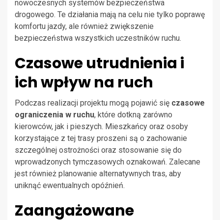
nowoczesnych systemów bezpieczeństwa
drogowego. Te działania mają na celu nie tylko poprawę
komfortu jazdy, ale również zwiększenie
bezpieczeństwa wszystkich uczestników ruchu.
Czasowe utrudnienia i
ich wpływ na ruch
Podczas realizacji projektu mogą pojawić się
czasowe
ograniczenia w ruchu
, które dotkną zarówno
kierowców, jak i pieszych. Mieszkańcy oraz osoby
korzystające z tej trasy proszeni są o zachowanie
szczególnej ostrożności oraz stosowanie się do
wprowadzonych tymczasowych oznakowań. Zalecane
jest również planowanie alternatywnych tras, aby
uniknąć ewentualnych opóźnień.
Zaangażowane