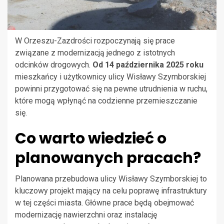
W Orzeszu-Zazdrości rozpoczynają się prace
związane z modernizacją jednego z istotnych
odcinków drogowych.
Od 14 października 2025 roku
mieszkańcy i użytkownicy ulicy Wisławy Szymborskiej
powinni przygotować się na pewne utrudnienia w ruchu,
które mogą wpłynąć na codzienne przemieszczanie
się.
Co warto wiedzieć o
planowanych pracach?
Planowana przebudowa ulicy Wisławy Szymborskiej to
kluczowy projekt mający na celu poprawę infrastruktury
w tej części miasta. Główne prace będą obejmować
modernizację nawierzchni oraz instalację