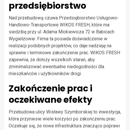
przedsiębiorstwo
Nad przebudową czuwa Przedsiębiorstwo Usługowo-
Handlowo-Transportowe WIKOS FRESH, które ma
siedzibę przy ul. Adama Mickiewicza 72 w Babicach
Wygiełzowie. Firma ta posiada doświadczenie w
realizacji podobnych projektów, co daje nadzieję na
sprawne i terminowe zakończenie prac. WIKOS FRESH
zapewnia, że dołoży wszelkich starań, aby
zminimalizować ewentualne niedogodności dla
mieszkańców i użytkowników drogi.
Zakończenie prac i
oczekiwane efekty
Przebudowa ulicy Wisławy Szymborskiej to inwestycja,
która przyniesie wiele korzyści po zakończeniu prac.
Oczekuje się, że nowa infrastruktura znacząco poprawi