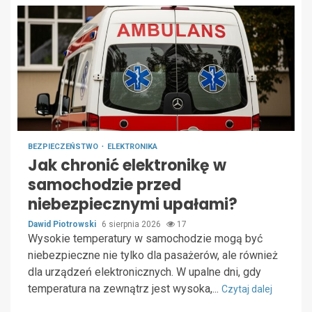
BEZPIECZEŃSTWO
ELEKTRONIKA
Jak chronić elektronikę w
samochodzie przed
niebezpiecznymi upałami?
Dawid Piotrowski
6 sierpnia 2026
17
Wysokie temperatury w samochodzie mogą być
niebezpieczne nie tylko dla pasażerów, ale również
dla urządzeń elektronicznych. W upalne dni, gdy
temperatura na zewnątrz jest wysoka,...
Czytaj dalej