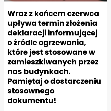
Wraz z końcem czerwca
upływa termin złożenia
deklaracji informującej
o źródle ogrzewania,
które jest stosowane w
zamieszkiwanych przez
nas budynkach.
Pamiętaj o dostarczeniu
stosownego
dokumentu!