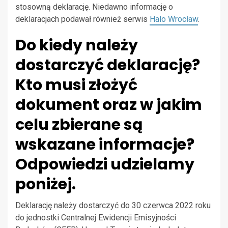
stosowną deklarację. Niedawno informację o
deklaracjach podawał również serwis
Halo Wrocław
.
Do kiedy należy
dostarczyć deklarację?
Kto musi złożyć
dokument oraz w jakim
celu zbierane są
wskazane informacje?
Odpowiedzi udzielamy
poniżej.
Deklarację należy dostarczyć do 30 czerwca 2022 roku
do jednostki Centralnej Ewidencji Emisyjności