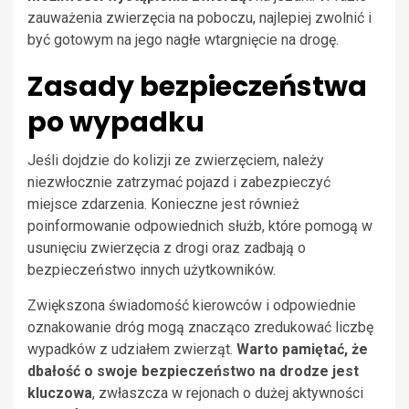
zauważenia zwierzęcia na poboczu, najlepiej zwolnić i
być gotowym na jego nagłe wtargnięcie na drogę.
Zasady bezpieczeństwa
po wypadku
Jeśli dojdzie do kolizji ze zwierzęciem, należy
niezwłocznie zatrzymać pojazd i zabezpieczyć
miejsce zdarzenia. Konieczne jest również
poinformowanie odpowiednich służb, które pomogą w
usunięciu zwierzęcia z drogi oraz zadbają o
bezpieczeństwo innych użytkowników.
Zwiększona świadomość kierowców i odpowiednie
oznakowanie dróg mogą znacząco zredukować liczbę
wypadków z udziałem zwierząt.
Warto pamiętać, że
dbałość o swoje bezpieczeństwo na drodze jest
kluczowa
, zwłaszcza w rejonach o dużej aktywności