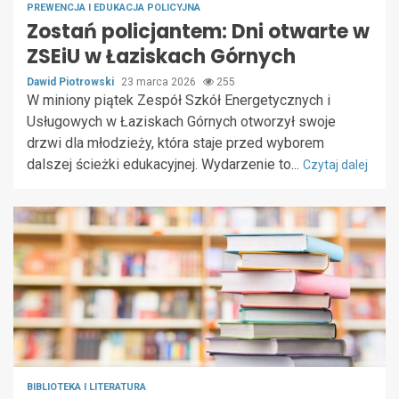
PREWENCJA I EDUKACJA POLICYJNA
Zostań policjantem: Dni otwarte w
ZSEiU w Łaziskach Górnych
Dawid Piotrowski
23 marca 2026
255
W miniony piątek Zespół Szkół Energetycznych i
Usługowych w Łaziskach Górnych otworzył swoje
drzwi dla młodzieży, która staje przed wyborem
dalszej ścieżki edukacyjnej. Wydarzenie to...
Czytaj dalej
BIBLIOTEKA I LITERATURA