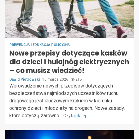
PREWENCJA I EDUKACJA POLICYJNA
Nowe przepisy dotyczące kasków
dla dzieci i hulajnóg elektrycznych
– co musisz wiedzieć!
Dawid Piotrowski
16 marca 2026
215
Wprowadzenie nowych przepisów dotyczących
bezpieczeństwa najmłodszych uczestników ruchu
drogowego jest kluczowym krokiem w kierunku
ochrony dzieci i młodzieży na drogach. Nowe zasady,
które dotyczą zarówno...
Czytaj dalej