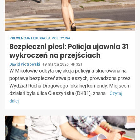
PREWENCJA I EDUKACJA POLICYJNA
Bezpieczni piesi: Policja ujawnia 31
wykroczeń na przejściach
Dawid Piotrowski
19 marca 2026
321
W Mikołowie odbyła się akcja policyjna skierowana na
poprawę bezpieczeństwa pieszych, prowadzona przez
Wydział Ruchu Drogowego lokalnej komendy. Miejscem
działań była ulica Cieszyńska (DK81), znana...
Czytaj
dalej