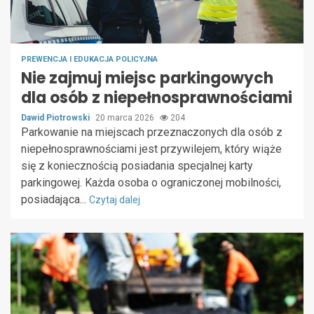
PREWENCJA I EDUKACJA POLICYJNA
Nie zajmuj miejsc parkingowych
dla osób z niepełnosprawnościami
Dawid Piotrowski
20 marca 2026
204
Parkowanie na miejscach przeznaczonych dla osób z
niepełnosprawnościami jest przywilejem, który wiąże
się z koniecznością posiadania specjalnej karty
parkingowej. Każda osoba o ograniczonej mobilności,
posiadająca...
Czytaj dalej