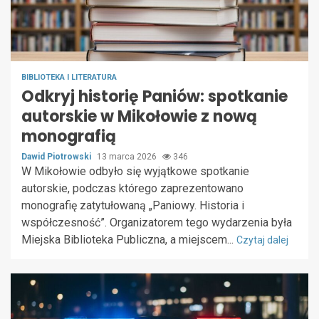
BIBLIOTEKA I LITERATURA
Odkryj historię Paniów: spotkanie
autorskie w Mikołowie z nową
monografią
Dawid Piotrowski
13 marca 2026
346
W Mikołowie odbyło się wyjątkowe spotkanie
autorskie, podczas którego zaprezentowano
monografię zatytułowaną „Paniowy. Historia i
współczesność”. Organizatorem tego wydarzenia była
Miejska Biblioteka Publiczna, a miejscem...
Czytaj dalej