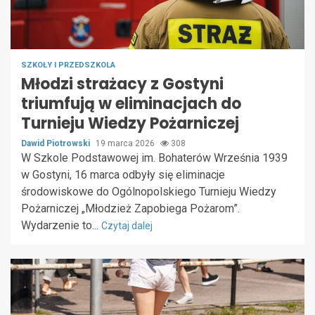
SZKOŁY I PRZEDSZKOLA
Młodzi strażacy z Gostyni
triumfują w eliminacjach do
Turnieju Wiedzy Pożarniczej
Dawid Piotrowski
19 marca 2026
308
W Szkole Podstawowej im. Bohaterów Września 1939
w Gostyni, 16 marca odbyły się eliminacje
środowiskowe do Ogólnopolskiego Turnieju Wiedzy
Pożarniczej „Młodzież Zapobiega Pożarom”.
Wydarzenie to...
Czytaj dalej