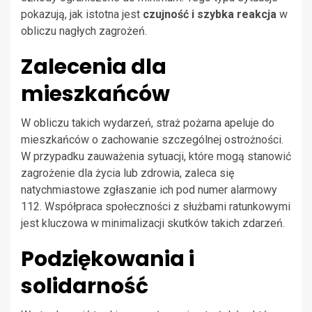
pokazują, jak istotna jest
czujność i szybka reakcja
w
obliczu nagłych zagrożeń.
Zalecenia dla
mieszkańców
W obliczu takich wydarzeń, straż pożarna apeluje do
mieszkańców o zachowanie szczególnej ostrożności.
W przypadku zauważenia sytuacji, które mogą stanowić
zagrożenie dla życia lub zdrowia, zaleca się
natychmiastowe zgłaszanie ich pod numer alarmowy
112. Współpraca społeczności z służbami ratunkowymi
jest kluczowa w minimalizacji skutków takich zdarzeń.
Podziękowania i
solidarność