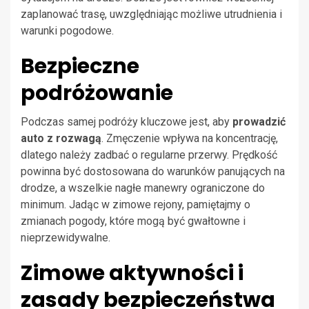
zaplanować trasę, uwzględniając możliwe utrudnienia i
warunki pogodowe.
Bezpieczne
podróżowanie
Podczas samej podróży kluczowe jest, aby
prowadzić
auto z rozwagą
. Zmęczenie wpływa na koncentrację,
dlatego należy zadbać o regularne przerwy. Prędkość
powinna być dostosowana do warunków panujących na
drodze, a wszelkie nagłe manewry ograniczone do
minimum. Jadąc w zimowe rejony, pamiętajmy o
zmianach pogody, które mogą być gwałtowne i
nieprzewidywalne.
Zimowe aktywności i
zasady bezpieczeństwa