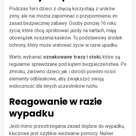
Podczas ferii dzieci z chęcią korzystają z uroków
zimy, ale nie można zapominać o przypomnieniu im
zasad bezpiecznej zabawy. Osoby poniżej 16 roku
życia, które chcą spróbować jazdy na nartach, mają
obowiązek noszenia kasków. To podstawowy środek
ochrony, który może uratować życie w razie upadku.
Warto wybierać
oznakowane trasy i stoki
, które są
regularnie sprawdzane pod kątem bezpieczeństwa. Po
zmroku, zarówno dzieci, jak i dorośli powinni nosić
elementy odblaskowe, aby zwiększyć swoją
widoczność dla innych uczestników ruchu.
Reagowanie w razie
wypadku
Jeśli mimo przestrzegania zasad dojdzie do wypadku,
kluczowe jest szybkie wezwanie pomocy. Numer