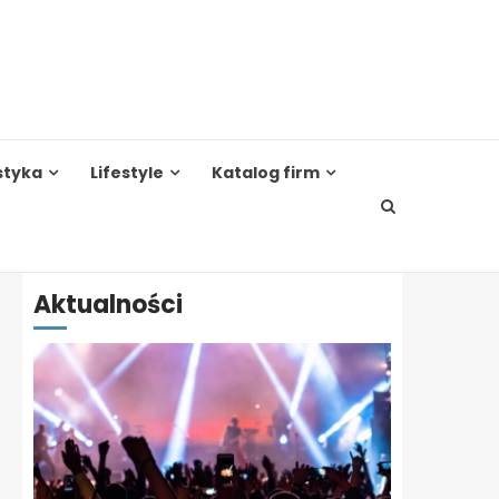
styka
Lifestyle
Katalog firm
Aktualności