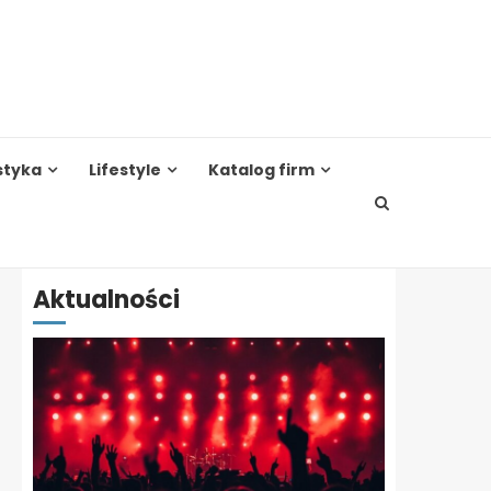
styka
Lifestyle
Katalog firm
Aktualności