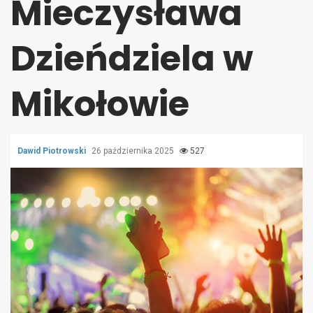
Mieczysława
Dzieńdziela w
Mikołowie
Dawid Piotrowski
26 października 2025
527