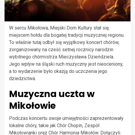
W sercu Mikołowa, Miejski Dom Kultury stał się
miejscem hołdu dla bogatej tradycji muzycznej regionu.
To właśnie tutaj odbył się wyjątkowy koncert chórów,
zorganizowany na cześć setnej rocznicy narodzin
wybitnego chórmistrza Mieczysława Dzieńdziela.
Jego wpływ na śląski ruch muzyczny jest nieoceniony,
a to wydarzenie było okazją do uczczenia jego
dziedzictwa.
Muzyczna uczta w
Mikołowie
Podczas koncertu swoje umiejętności zaprezentowały
lokalne chóry, takie jak Chór Chopin, Zespół
Mikołowianki oraz Chór Harmonia Mikołów. Dołączyli