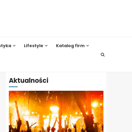
styka
Lifestyle
Katalog firm
Aktualności