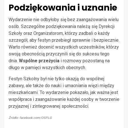
Podziękowania i uznanie
Wydarzenie nie odbyłoby się bez zaangażowania wielu
osób. Szczególne podziękowania należą się Dyrekcji
Szkoły oraz Organizatorom, którzy zadbali o każdy
szczegół, aby festyn przebiegł sprawnie i bezpiecznie.
Warto również docenić wszystkich uczestników, którzy
swoją obecnością przyczynili się do sukcesu tego
dnia.
Wspólne przeżycia
i rozmowy pozostaną na
długo w pamięci wszystkich obecnych.
Festyn Szkolny był nie tylko okazją do wspólnej
zabawy, ale także do nauki i umacniania więzi między
mieszkańcami. To wydarzenie pokazało, jak ważna jest
współpraca i zaangażowanie każdej osoby w tworzenie
przyjaznej i zintegrowanej społeczności.
Źródło: facebook.com/OSP.LG