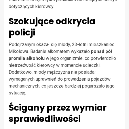
dotyczących kierowcy.
Szokujące odkrycia
policji
Podejrzanym okazał się młody, 23-letni mieszkaniec
Mikołowa. Badanie alkomatem wykazało
ponad pół
promila alkoholu
w jego organizmie, co potwierdziło
nietrzeźwość kierowcy w momencie ucieczki.
Dodatkowo, młody mężczyzna nie posiadał
wymaganych uprawnień do prowadzenia pojazdów
mechanicznych, co jeszcze bardziej pogarszało jego
sytuację.
Ścigany przez wymiar
sprawiedliwości