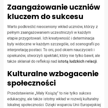
Zaangażowanie uczniów
kluczem do sukcesu
Warto podkreślić nieoceniony wkład uczniów, którzy z
pełnym zaangażowaniem uczestniczyli w każdym
etapie przygotowań. Ich kreatywność i determinacja
były widoczne w każdym szczególe, od scenografii po
interpretację postaci. To oni, pod okiem nauczycieli i
opiekunów, stworzyli spektakl, który nie tylko bawił, ale
także skłaniał do refleksji nad
istotą ludzkich relacji
.
Kulturalne wzbogacenie
społeczności
Przedstawienie „Mały Książę” to nie tylko sukces
edukacyjny, ale także istotny wkład w rozwój kulturalny
lokalnej społeczności. Dzięki wsparciu Unii Europejskiej