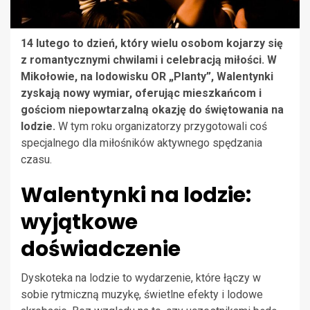
14 lutego to dzień, który wielu osobom kojarzy się
z romantycznymi chwilami i celebracją miłości. W
Mikołowie, na lodowisku OR „Planty”, Walentynki
zyskają nowy wymiar, oferując mieszkańcom i
gościom niepowtarzalną okazję do świętowania na
lodzie.
W tym roku organizatorzy przygotowali coś
specjalnego dla miłośników aktywnego spędzania
czasu.
Walentynki na lodzie:
wyjątkowe
doświadczenie
Dyskoteka na lodzie to wydarzenie, które łączy w
sobie rytmiczną muzykę, świetlne efekty i lodowe