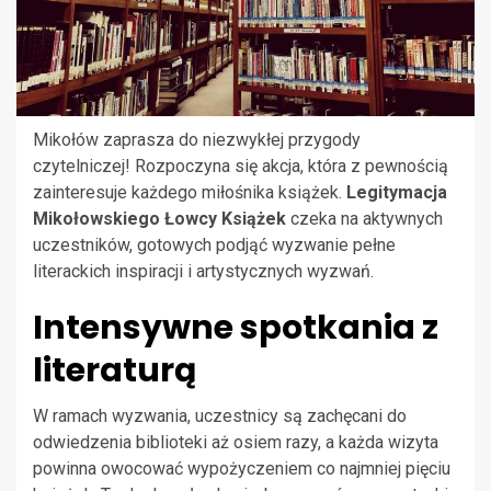
Mikołów zaprasza do niezwykłej przygody
czytelniczej! Rozpoczyna się akcja, która z pewnością
zainteresuje każdego miłośnika książek.
Legitymacja
Mikołowskiego Łowcy Książek
czeka na aktywnych
uczestników, gotowych podjąć wyzwanie pełne
literackich inspiracji i artystycznych wyzwań.
Intensywne spotkania z
literaturą
W ramach wyzwania, uczestnicy są zachęcani do
odwiedzenia biblioteki aż osiem razy, a każda wizyta
powinna owocować wypożyczeniem co najmniej pięciu