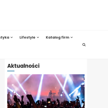
styka
Lifestyle
Katalog firm
Aktualności