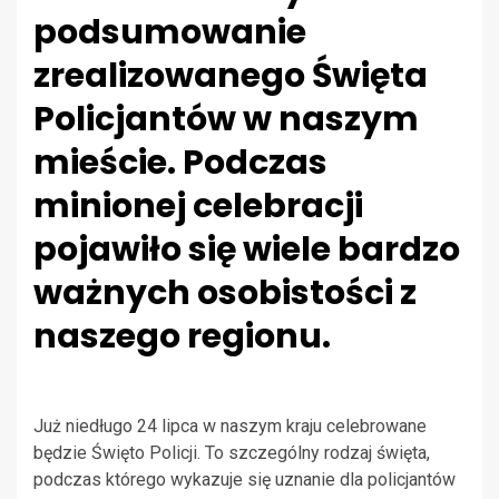
podsumowanie
zrealizowanego Święta
Policjantów w naszym
mieście. Podczas
minionej celebracji
pojawiło się wiele bardzo
ważnych osobistości z
naszego regionu.
Już niedługo 24 lipca w naszym kraju celebrowane
będzie Święto Policji. To szczególny rodzaj święta,
podczas którego wykazuje się uznanie dla policjantów