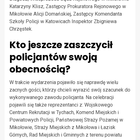
Katarzyny Klisz, Zastępcy Prokuratora Rejonowego w
Mikołowie Alicji Domańskiej, Zastępcy Komendanta
Szkoły Policji w Katowicach Inspektor Zbigniewa
Chrzęstek.
Kto jeszcze zaszczycił
policjantów swoją
obecnością?
W trakcie wydarzenia pojawiło się naprawdę wielu
zacnych gości, którzy chcieli wyrazić swój szacunek do
wykonywanego zawodu policjanta. Na celebracji
pojawili się także reprezentanci z: Wojskowego
Centrum Rekrutacji w Tychach, Komend Miejskich i
Powiatowych Policji, Państwowej Straży Pożarnej w
Mikołowie, Straży Miejskich z Mikołowa i Łazisk
Górnych, Rad Miejskich i Gminnych z terenu powiatu