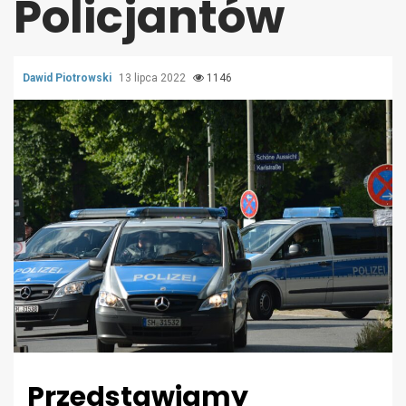
Policjantów
Dawid Piotrowski
13 lipca 2022
1146
Przedstawiamy