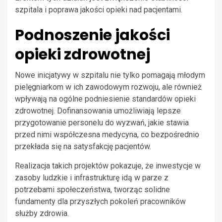
szpitala i poprawa jakości opieki nad pacjentami.
Podnoszenie jakości
opieki zdrowotnej
Nowe inicjatywy w szpitalu nie tylko pomagają młodym
pielęgniarkom w ich zawodowym rozwoju, ale również
wpływają na ogólne podniesienie standardów opieki
zdrowotnej. Dofinansowania umożliwiają lepsze
przygotowanie personelu do wyzwań, jakie stawia
przed nimi współczesna medycyna, co bezpośrednio
przekłada się na satysfakcję pacjentów.
Realizacja takich projektów pokazuje, że inwestycje w
zasoby ludzkie i infrastrukturę idą w parze z
potrzebami społeczeństwa, tworząc solidne
fundamenty dla przyszłych pokoleń pracowników
służby zdrowia.