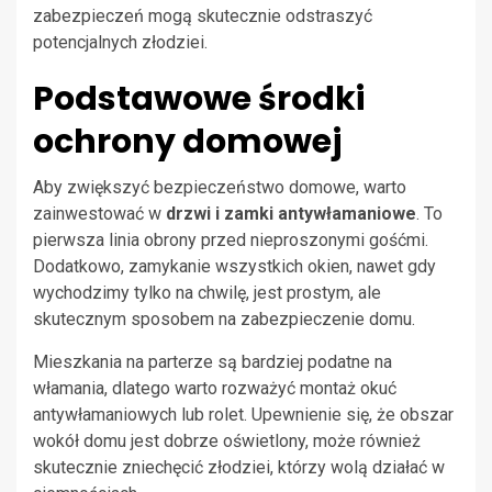
zabezpieczeń mogą skutecznie odstraszyć
potencjalnych złodziei.
Podstawowe środki
ochrony domowej
Aby zwiększyć bezpieczeństwo domowe, warto
zainwestować w
drzwi i zamki antywłamaniowe
. To
pierwsza linia obrony przed nieproszonymi gośćmi.
Dodatkowo, zamykanie wszystkich okien, nawet gdy
wychodzimy tylko na chwilę, jest prostym, ale
skutecznym sposobem na zabezpieczenie domu.
Mieszkania na parterze są bardziej podatne na
włamania, dlatego warto rozważyć montaż okuć
antywłamaniowych lub rolet. Upewnienie się, że obszar
wokół domu jest dobrze oświetlony, może również
skutecznie zniechęcić złodziei, którzy wolą działać w