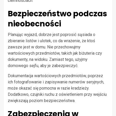
ciemnościach.
Bezpieczeństwo podczas
nieobecności
Planując wyjazd, dobrze jest poprosić sąsiada o
zbieranie listów i ulotek, co da wrażenie, że ktoś
zawsze jest w domu. Nie przechowujmy
wartościowych przedmiotów, takich jak biżuteria czy
dokumenty, na widoku. Zamiast tego, użyjmy
domowego sejfu, aby je zabezpieczyć.
Dokumentacja wartościowych przedmiotów, poprzez
ich fotografowanie i zapisywanie numerów seryjnych,
może okazać się pomocna w razie kradzieży.
Dodatkowo, czujniki ruchu z oświetleniem przy wejściu
zwiększają poziom bezpieczeństwa.
Zabezpieczenia w