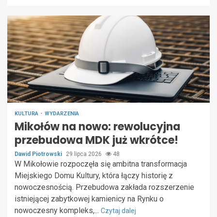
KULTURA
WYDARZENIA
Mikołów na nowo: rewolucyjna
przebudowa MDK już wkrótce!
Dawid Piotrowski
29 lipca 2026
48
W Mikołowie rozpoczęła się ambitna transformacja
Miejskiego Domu Kultury, która łączy historię z
nowoczesnością. Przebudowa zakłada rozszerzenie
istniejącej zabytkowej kamienicy na Rynku o
nowoczesny kompleks,...
Czytaj dalej