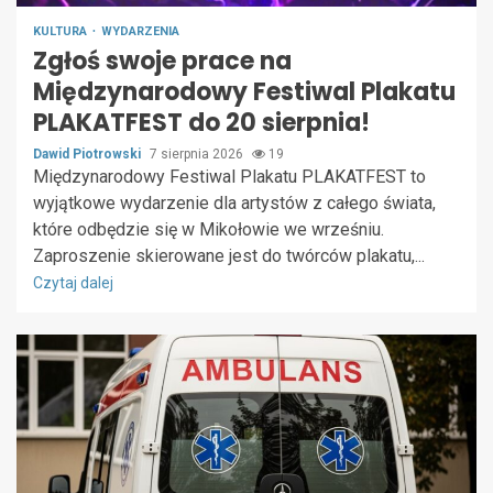
KULTURA
WYDARZENIA
Zgłoś swoje prace na
Międzynarodowy Festiwal Plakatu
PLAKATFEST do 20 sierpnia!
Dawid Piotrowski
7 sierpnia 2026
19
Międzynarodowy Festiwal Plakatu PLAKATFEST to
wyjątkowe wydarzenie dla artystów z całego świata,
które odbędzie się w Mikołowie we wrześniu.
Zaproszenie skierowane jest do twórców plakatu,...
Czytaj dalej