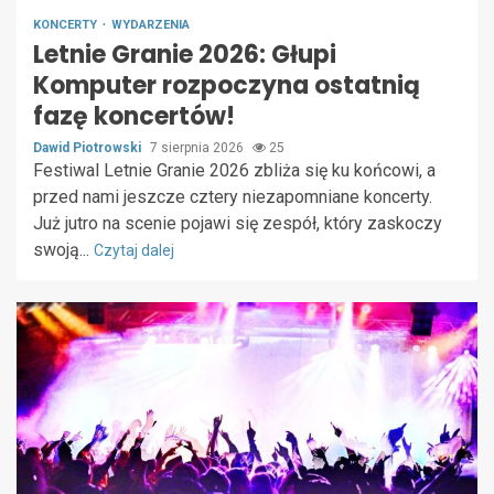
KONCERTY
WYDARZENIA
Letnie Granie 2026: Głupi
Komputer rozpoczyna ostatnią
fazę koncertów!
Dawid Piotrowski
7 sierpnia 2026
25
Festiwal Letnie Granie 2026 zbliża się ku końcowi, a
przed nami jeszcze cztery niezapomniane koncerty.
Już jutro na scenie pojawi się zespół, który zaskoczy
swoją...
Czytaj dalej