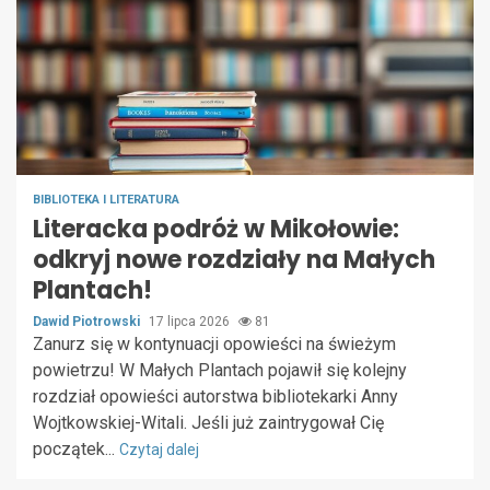
BIBLIOTEKA I LITERATURA
Literacka podróż w Mikołowie:
odkryj nowe rozdziały na Małych
Plantach!
Dawid Piotrowski
17 lipca 2026
81
Zanurz się w kontynuacji opowieści na świeżym
powietrzu! W Małych Plantach pojawił się kolejny
rozdział opowieści autorstwa bibliotekarki Anny
Wojtkowskiej-Witali. Jeśli już zaintrygował Cię
początek...
Czytaj dalej