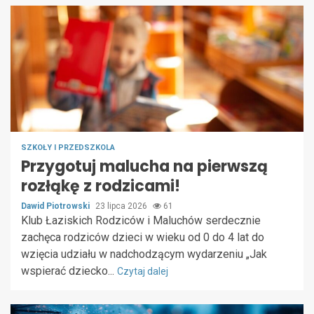
SZKOŁY I PRZEDSZKOLA
Przygotuj malucha na pierwszą
rozłąkę z rodzicami!
Dawid Piotrowski
23 lipca 2026
61
Klub Łaziskich Rodziców i Maluchów serdecznie
zachęca rodziców dzieci w wieku od 0 do 4 lat do
wzięcia udziału w nadchodzącym wydarzeniu „Jak
wspierać dziecko...
Czytaj dalej