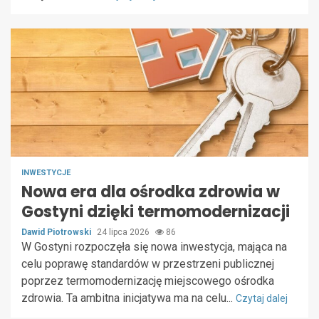
INWESTYCJE
Nowa era dla ośrodka zdrowia w
Gostyni dzięki termomodernizacji
Dawid Piotrowski
24 lipca 2026
86
W Gostyni rozpoczęła się nowa inwestycja, mająca na
celu poprawę standardów w przestrzeni publicznej
poprzez termomodernizację miejscowego ośrodka
zdrowia. Ta ambitna inicjatywa ma na celu...
Czytaj dalej