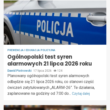
PREWENCJA I EDUKACJA POLICYJNA
Ogólnopolski test syren
alarmowych 21 lipca 2026 roku
Dawid Piotrowski
17 lipca 2026
124
Planowany ogólnopolski test syren alarmowych
odbędzie się 21 lipca 2026 roku, co stanowi część
ćwiczeń zatytułowanych „ALARM-26”. Te działania,
zaplanowane na godziny od 7:00 do...
Czytaj dalej