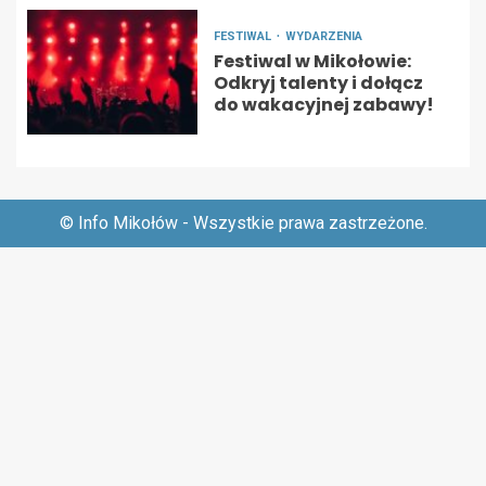
FESTIWAL
WYDARZENIA
Festiwal w Mikołowie:
Odkryj talenty i dołącz
do wakacyjnej zabawy!
© Info Mikołów - Wszystkie prawa zastrzeżone.