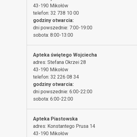
43-190 Mikołów
telefon: 32 738 10 00
godziny otwarcia:
dni powszednie: 7:00-19:00
sobota: 8:00-13:00
Apteka świętego Wojciecha
adres: Stefana Okrzei 28
43-190 Mikołów
telefon: 32 226 08 34
godziny otwarcia:
dni powszednie: 6:00-22:00
sobota: 6:00-22:00
Apteka Piastowska
adres: Konstantego Prusa 14
43-190 Mikołów