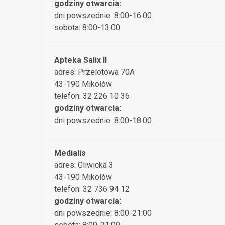
godziny otwarcia:
dni powszednie: 8:00-16:00
sobota: 8:00-13:00
Apteka Salix II
adres: Przelotowa 70A
43-190 Mikołów
telefon: 32 226 10 36
godziny otwarcia:
dni powszednie: 8:00-18:00
Medialis
adres: Gliwicka 3
43-190 Mikołów
telefon: 32 736 94 12
godziny otwarcia:
dni powszednie: 8:00-21:00