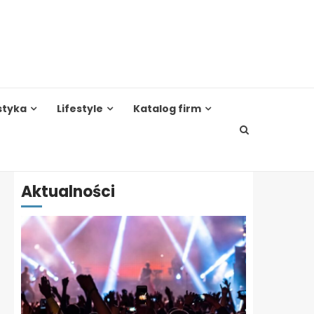
styka
Lifestyle
Katalog firm
Aktualności