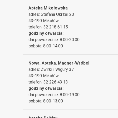
Apteka Mikołowska
adres: Stefana Okrzei 20
43-190 Mikołów
telefon: 32 218 61 15
godziny otwarcia:
dni powszednie: 8:00-20:00
sobota: 8:00-14:00
Nowa. Apteka. Magner-Wróbel
adres: Żwirki i Wigury 37
43-190 Mikołów
telefon: 32 226 43 13
godziny otwarcia:
dni powszednie: 8:00-19:00
sobota: 8:00-13:00