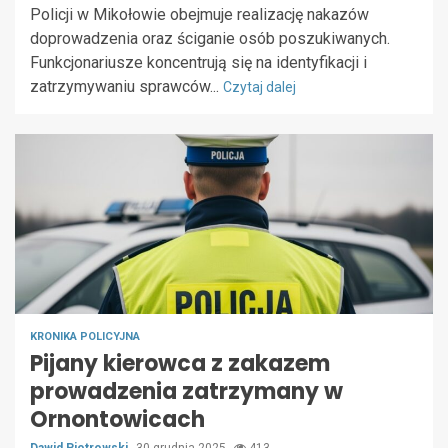
Policji w Mikołowie obejmuje realizację nakazów
doprowadzenia oraz ściganie osób poszukiwanych.
Funkcjonariusze koncentrują się na identyfikacji i
zatrzymywaniu sprawców...
Czytaj dalej
KRONIKA POLICYJNA
Pijany kierowca z zakazem
prowadzenia zatrzymany w
Ornontowicach