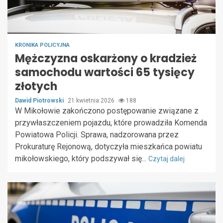
KRONIKA POLICYJNA
Mężczyzna oskarżony o kradzież
samochodu wartości 65 tysięcy
złotych
Dawid Piotrowski
21 kwietnia 2026
188
W Mikołowie zakończono postępowanie związane z
przywłaszczeniem pojazdu, które prowadziła Komenda
Powiatowa Policji. Sprawa, nadzorowana przez
Prokuraturę Rejonową, dotyczyła mieszkańca powiatu
mikołowskiego, który podszywał się...
Czytaj dalej