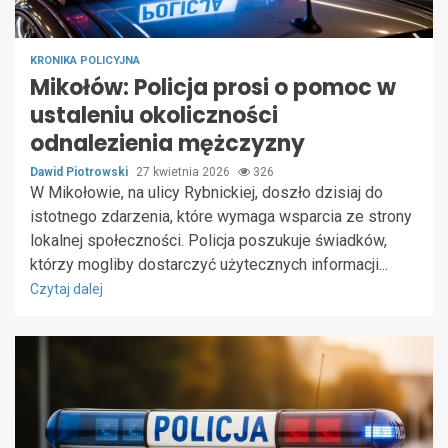
KRONIKA POLICYJNA
Mikołów: Policja prosi o pomoc w
ustaleniu okoliczności
odnalezienia mężczyzny
Dawid Piotrowski
27 kwietnia 2026
326
W Mikołowie, na ulicy Rybnickiej, doszło dzisiaj do
istotnego zdarzenia, które wymaga wsparcia ze strony
lokalnej społeczności. Policja poszukuje świadków,
którzy mogliby dostarczyć użytecznych informacji...
Czytaj dalej