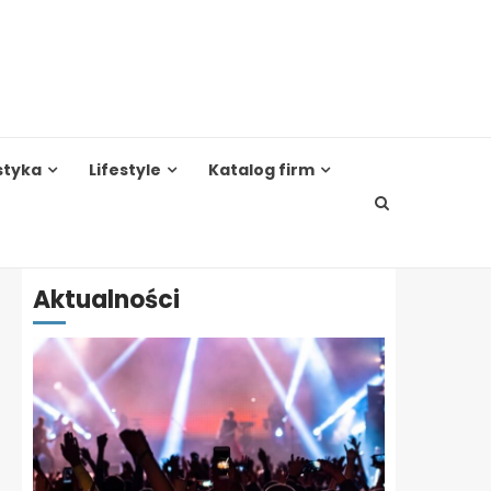
styka
Lifestyle
Katalog firm
Aktualności