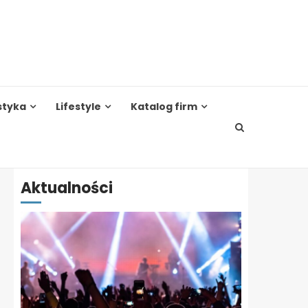
styka
Lifestyle
Katalog firm
Aktualności