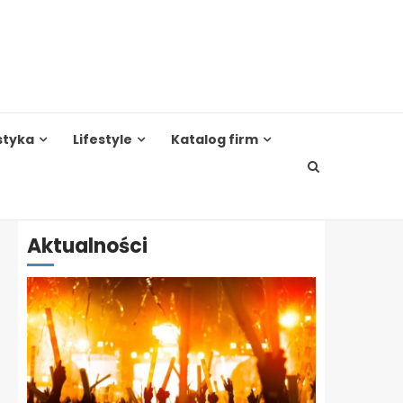
styka
Lifestyle
Katalog firm
Aktualności