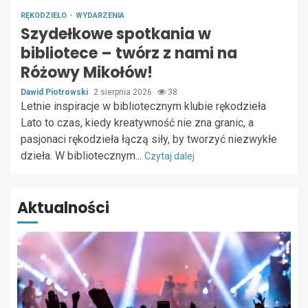
RĘKODZIEŁO
WYDARZENIA
Szydełkowe spotkania w
bibliotece – twórz z nami na
Różowy Mikołów!
Dawid Piotrowski
2 sierpnia 2026
38
Letnie inspiracje w bibliotecznym klubie rękodzieła
Lato to czas, kiedy kreatywność nie zna granic, a
pasjonaci rękodzieła łączą siły, by tworzyć niezwykłe
dzieła. W bibliotecznym...
Czytaj dalej
Aktualności