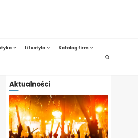
styka
Lifestyle
Katalog firm
Aktualności