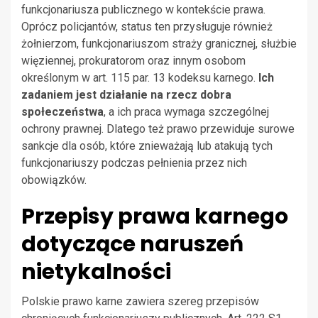
funkcjonariusza publicznego w kontekście prawa.
Oprócz policjantów, status ten przysługuje również
żołnierzom, funkcjonariuszom straży granicznej, służbie
więziennej, prokuratorom oraz innym osobom
określonym w art. 115 par. 13 kodeksu karnego.
Ich
zadaniem jest działanie na rzecz dobra
społeczeństwa
, a ich praca wymaga szczególnej
ochrony prawnej. Dlatego też prawo przewiduje surowe
sankcje dla osób, które znieważają lub atakują tych
funkcjonariuszy podczas pełnienia przez nich
obowiązków.
Przepisy prawa karnego
dotyczące naruszeń
nietykalności
Polskie prawo karne zawiera szereg przepisów