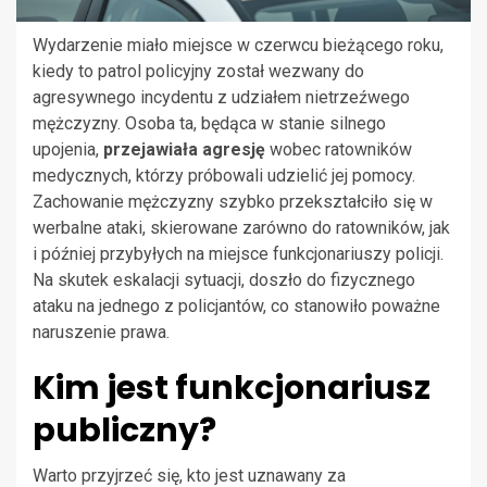
Wydarzenie miało miejsce w czerwcu bieżącego roku,
kiedy to patrol policyjny został wezwany do
agresywnego incydentu z udziałem nietrzeźwego
mężczyzny. Osoba ta, będąca w stanie silnego
upojenia,
przejawiała agresję
wobec ratowników
medycznych, którzy próbowali udzielić jej pomocy.
Zachowanie mężczyzny szybko przekształciło się w
werbalne ataki, skierowane zarówno do ratowników, jak
i później przybyłych na miejsce funkcjonariuszy policji.
Na skutek eskalacji sytuacji, doszło do fizycznego
ataku na jednego z policjantów, co stanowiło poważne
naruszenie prawa.
Kim jest funkcjonariusz
publiczny?
Warto przyjrzeć się, kto jest uznawany za