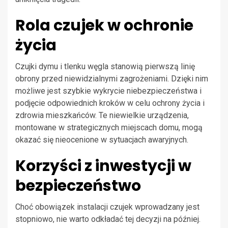
Rola czujek w ochronie
życia
Czujki dymu i tlenku węgla stanowią pierwszą linię
obrony przed niewidzialnymi zagrożeniami. Dzięki nim
możliwe jest szybkie wykrycie niebezpieczeństwa i
podjęcie odpowiednich kroków w celu ochrony życia i
zdrowia mieszkańców. Te niewielkie urządzenia,
montowane w strategicznych miejscach domu, mogą
okazać się nieocenione w sytuacjach awaryjnych.
Korzyści z inwestycji w
bezpieczeństwo
Choć obowiązek instalacji czujek wprowadzany jest
stopniowo, nie warto odkładać tej decyzji na później.