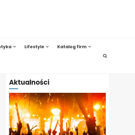
styka
Lifestyle
Katalog firm
Aktualności