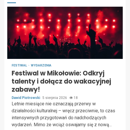
FESTIWAL
WYDARZENIA
Festiwal w Mikołowie: Odkryj
talenty i dołącz do wakacyjnej
zabawy!
Dawid Piotrowski
5 sierpnia 2026
18
Letnie miesiące nie oznaczają przerwy w
działalności kulturalnej – wręcz przeciwnie, to czas
intensywnych przygotowań do nadchodzących
wydarzeń. Mimo że wciąż oswajamy się z nową...